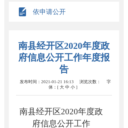
依申请公开
南县经开区2020年度政
府信息公开工作年度报
告
发布时间：2021-01-21 16:13
浏览次数：
字
体：[
大
中
小
]
南县经开区
2020
年度政
府信息公开工作