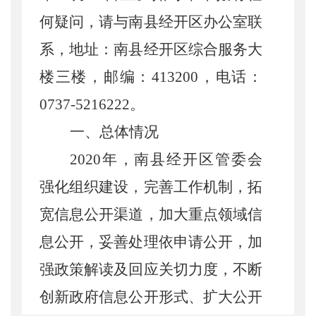
何疑问，请与南县经开区办公室联
系，地址：南县经开区综合服务大
楼三楼，邮编：
413200
，电话：
0737-5216222
。
一、总体情况
2020
年，南县经开区管委会
强化组织建设，完善工作机制，拓
宽信息公开渠道，加大重点领域信
息公开，妥善处理依申请公开，加
强政策解读及回应关切力度，不断
创新政府信息公开形式、扩大公开