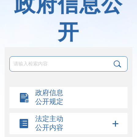
政府信息公
开
政府信息
公开规定
法定主动
公开内容