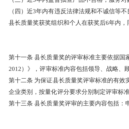
（四）近
3
年内有违反法律法规和不诚信等不
县长质量奖获奖组织和个人在获奖后
6
年内，
第十一条
县长质量奖的评审标准主要依据国
2012
）》，评审标准内容包括领导、战略、
第十二条
为保证县长质量奖评审标准的有效
企业类别，按量化评分要求分别制定评审标
第十三条
县长质量奖评审的主要内容包括：