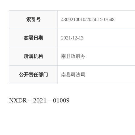
索引号
4309210010/2024-1507648
签署日期
2021-12-13
所属机构
南县政府办
公开责任部门
南县司法局
NXDR
—
2021
—
01009