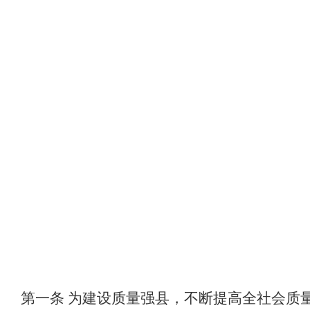
第一条
为建设质量强县，不断提高全社会质