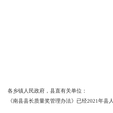
各乡镇人民政府，县直有关单位：
《南县县长质量奖管理办法》已经
2021
年县