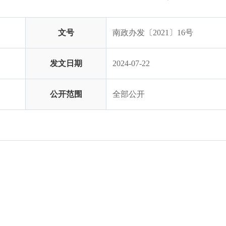
文号
南政办发〔2021〕16号
发文日期
2024-07-22
公开范围
全部公开