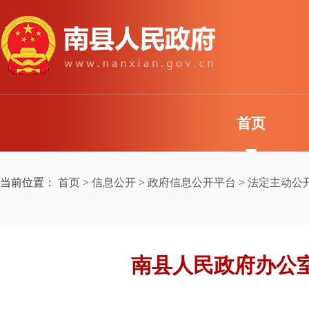
首页
当前位置：
首页
>
信息公开
>
政府信息公开平台
>
法定主动公
南县人民政府办公