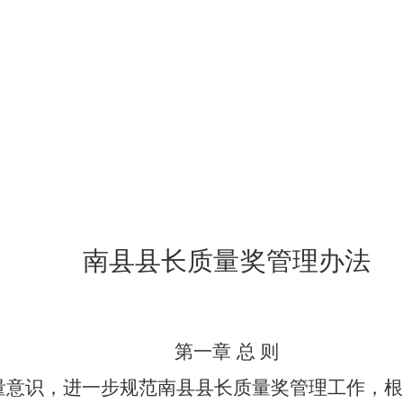
南县县长质量奖管理办法
第一章
总 则
量意识，进一步规范南县县长质量奖管理工作，根