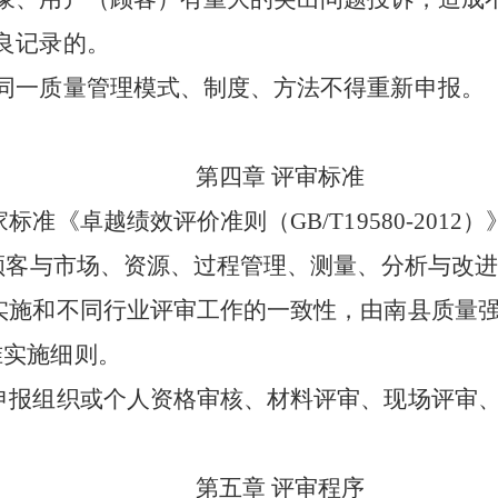
良记录的。
同一质量管理模式、制度、方法不得重新申报。
第四章
评审标准
家标准《卓越绩效评价准则（
GB/T19580-2012
）
顾客与市场、资源、过程管理、测量、分析与改进
实施和不同行业评审工作的一致性，由南县质量
准实施细则。
申报组织或个人资格审核、材料评审、现场评审
第五章
评审程序