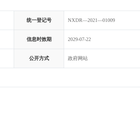
统一登记号
NXDR—2021—01009
信息时效期
2029-07-22
公开方式
政府网站