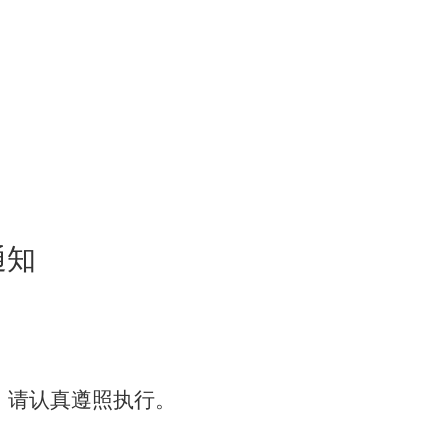
通知
，请认真遵照执行。