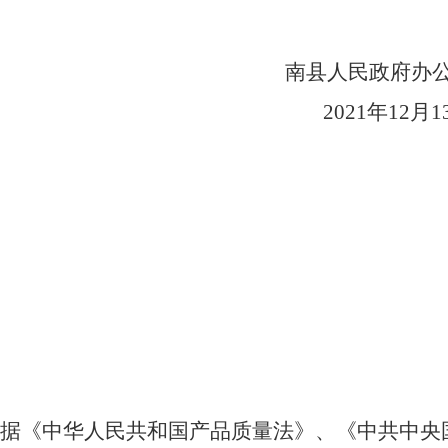
南县人民政府办
2021
年
12
月
1
据《中华人民共和国产品质量法》、《中共中央