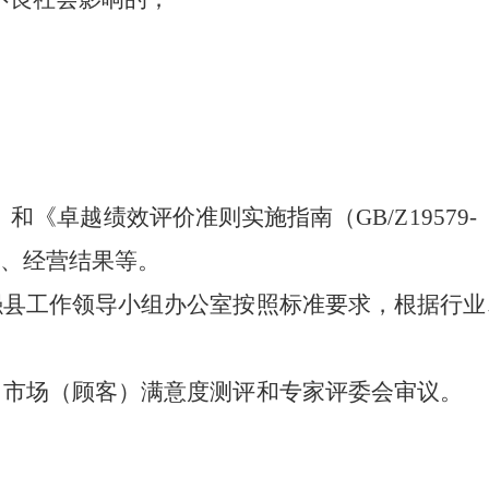
》和《卓越绩效评价准则实施指南（
GB/Z19579-
、经营结果等。
强县工作领导小组办公室按照标准要求，根据行业
、市场（顾客）满意度测评和专家评委会审议。