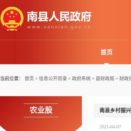
首页
当前位置：
首页
>
信息公开目录
>
政府系统
>
县财政局
>
财政
农业股
南县乡村振兴
2021-04-07