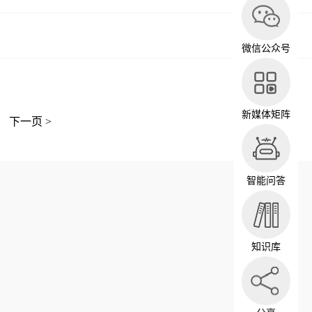
微信公众号
新媒体矩阵
下一页 >
智能问答
知识库