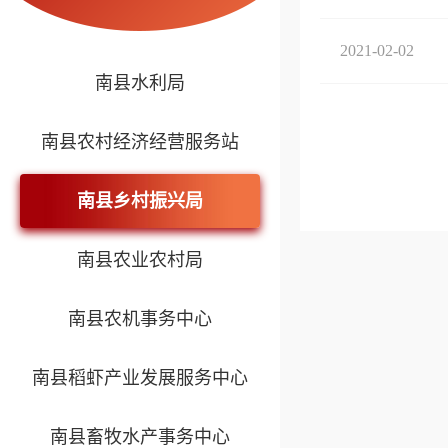
2021-02-02
南县水利局
南县农村经济经营服务站
南县乡村振兴局
南县农业农村局
南县农机事务中心
南县稻虾产业发展服务中心
南县畜牧水产事务中心