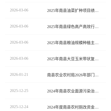
2026-03-06
2025年南县油菜扩种项目绩效自评报告
2026-03-06
2025年南县绿色高产高效行动项目资金绩效自评报告
2026-03-06
2025年南县粮油规模种植主体提升项目资金绩效自评报告
2026-03-06
2025年南县大豆玉米带状复合种植项目中央资金绩效自评报告
2026-01-21
南县农业农村局2026年部门预算
2025-12-25
2024年南县农业面源污染治理资金绩效评价报告
2025-12-24
2024年度南县农村厕改资金资金绩效评价报告