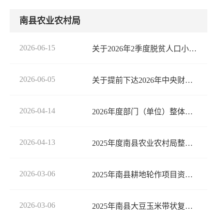
南县农业农村局
2026-06-15
关于2026年2季度脱贫人口小额信贷贴息的公示
2026-06-05
关于提前下达2026年中央财政衔接推进乡村振兴补助资金计划的批复
2026-04-14
2026年度部门（单位）整体绩效目标申报表
2026-04-13
2025年度南县农业农村局整体支出绩效自评报告
2026-03-06
2025年南县耕地轮作项目资金绩效自评报告
2026-03-06
2025年南县大豆玉米带状复合种植项目省级配套资金绩效自评报告