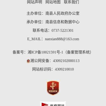
网站声明
网站地图
联系我们
主办单位：南县人民政府办公室
承办单位：南县信息和数据中心
联系电话：0737-5221301
E_MAIL：nanxian888@163.com
备案号：
湘ICP备10021591号-1（备案管理系统）
湘公网安备：43092102000113
网站标识码：4309210010