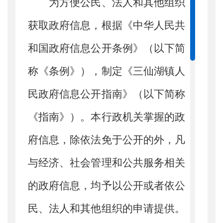
为方便公民、法人和其他组织
获取政府信息，根据《中华人民共
和国政府信息公开条例》（以下简
称《条例》），制定《三仙湖镇人
民政府信息公开指南》（以下简称
《指南》）。本行政机关掌握的政
府信息，除依法免于公开的外，凡
与经济、社会管理和公共服务相关
的政府信息，均予以公开或者依公
民、法人和其他组织的申请提供。