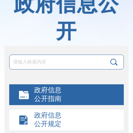
政府信息公
开
政府信息
公开指南
政府信息
公开规定