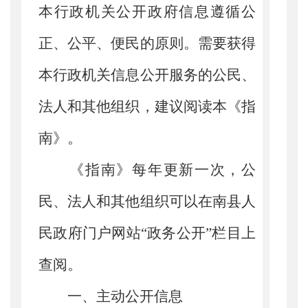
本行政机关公开政府信息遵循公
正、公平、便民的原则。需要获得
本行政机关信息公开服务的公民、
法人和其他组织，建议阅读本《指
南》。
《指南》每年更新一次，公
民、法人和其他组织可以在南县人
民政府门户网站“政务公开”栏目上
查阅。
一、主动公开信息