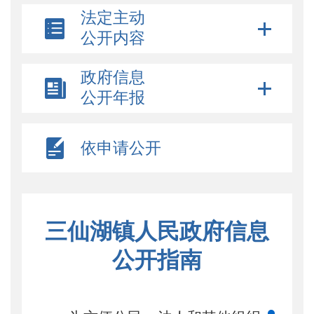
法定主动
公开内容
政府信息
公开年报
依申请公开
三仙湖镇人民政府信息
公开指南