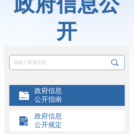
政府信息公
开
政府信息
公开指南
政府信息
公开规定