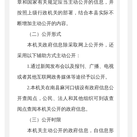
章和国家有关规定应当主动公开的信息，并
按照上级行政机关的部署，结合本县实际不
断增加主动公开的内容。
（二）公开形式
本机关政府信息除采取网上公开外，还
采用以下辅助方式主动公开：
1.通过新闻发布会以及报刊、广播、电视
或者其他互联网政务媒体等途径予以公开。
2.本机关在南县麻河口镇设有政府信息公
开查阅点，公民、法人和其他组织可到该查
阅点查阅本机关公开的政府信息。
（三）公开时限
本机关主动公开的政府信息，自信息形