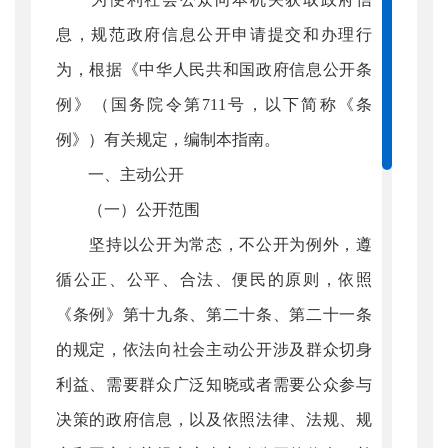
息，规范政府信息公开申请提交和办理行
为，根据《中华人民共和国政府信息公开条
例》（国务院令第711号，以下简称《条
例》）有关规定，编制本指南。
一、主动公开
（一）公开范围
坚持以公开为常态，不公开为例外，遵
循公正、公平、合法、便民的原则，依照
《条例》第十九条、第二十条、第二十一条
的规定，依法向社会主动公开涉及群众切身
利益、需要群众广泛知晓或者需要公众参与
决策的政府信息，以及依照法律、法规、规