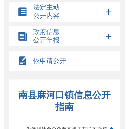
法定主动
公开内容
政府信息
公开年报
依申请公开
南县麻河口镇信息公开
指南
为便利社会公众向本机关获取政府信