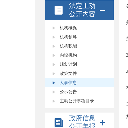
法定主动
公开内容
机构概况
机构领导
机构职能
内设机构
规划计划
政策文件
人事信息
公示公告
主动公开事项目录
政府信息
公开年报