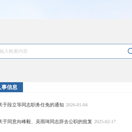
人事信息
关于段立等同志职务任免的通知
2026-01-04
关于同意向峰毅、吴雨琦同志辞去公职的批复
2025-02-17