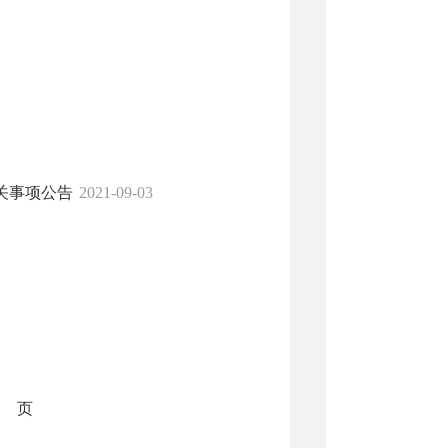
关事项公告
2021-09-03
页