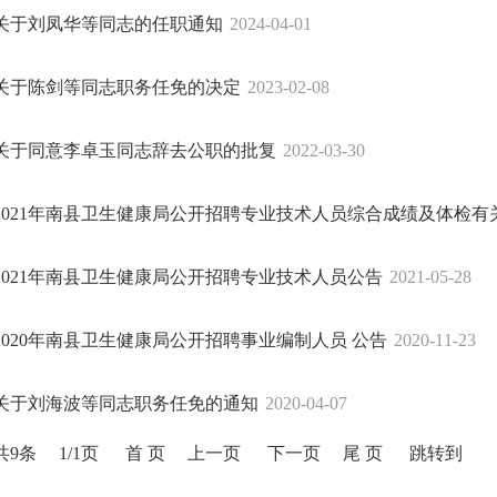
关于刘凤华等同志的任职通知
2024-04-01
关于陈剑等同志职务任免的决定
2023-02-08
关于同意李卓玉同志辞去公职的批复
2022-03-30
2021年南县卫生健康局公开招聘专业技术人员综合成绩及体检有
2021年南县卫生健康局公开招聘专业技术人员公告
2021-05-28
2020年南县卫生健康局公开招聘事业编制人员 公告
2020-11-23
关于刘海波等同志职务任免的通知
2020-04-07
共9条
1/1页
首 页
上一页
下一页
尾 页
跳转到