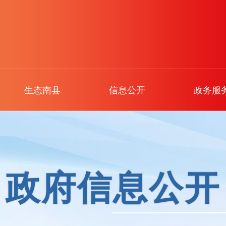
生态南县
信息公开
政务服
政府信息公开