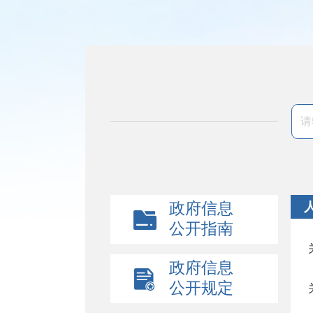
政府信息
公开指南
政府信息
公开规定